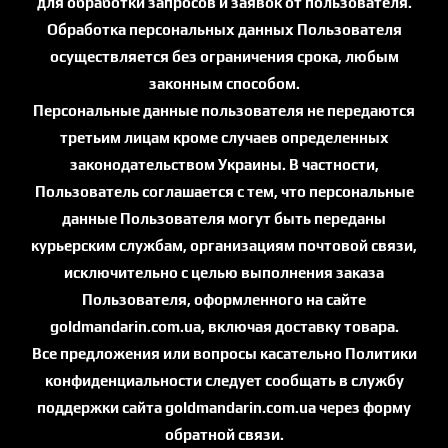
для обработки запросов и заявок от пользователя.
Обработка персональных данных Пользователя
осуществляется без ограничения срока, любым
законным способом.
Персональные данные пользователя не передаются
третьим лицам кроме случаев определенных
законодательством Украины. В частности,
Пользователь соглашается с тем, что персональные
данные Пользователя могут быть переданы
курьерским службам, организациям почтовой связи,
исключительно с целью выполнения заказа
Пользователя, оформленного на сайте
goldmandarin.com.ua, включая доставку товара.
Все предложения или вопросы касательно Политики
конфиденциальности следует сообщать в службу
поддержки сайта goldmandarin.com.ua через форму
обратной связи.