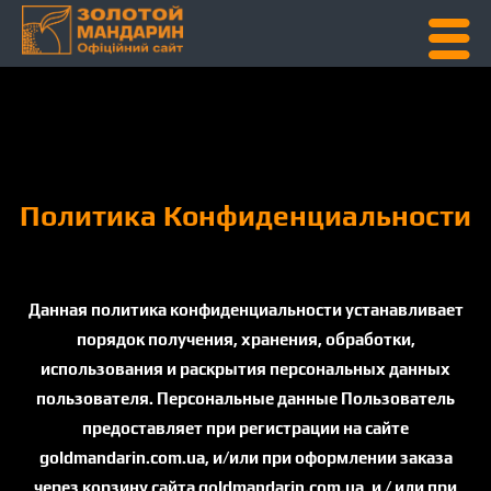
Skip To Content
Политика Конфиденциальности
Данная политика конфиденциальности устанавливает
порядок получения, хранения, обработки,
использования и раскрытия персональных данных
пользователя. Персональные данные Пользователь
предоставляет при регистрации на сайте
goldmandarin.com.ua, и/или при оформлении заказа
через корзину сайта goldmandarin.com.ua, и / или при