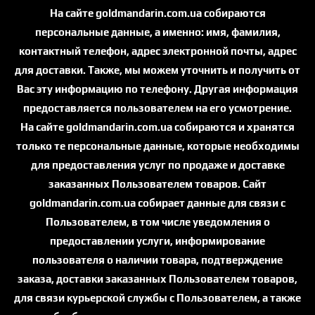
На сайте goldmandarin.com.ua собираются
персональные данные, а именно: имя, фамилия,
контактный телефон, адрес электронной почты, адрес
для доставки. Также, мы можем уточнить и получить от
Вас эту информацию по телефону. Другая информация
предоставляется пользователем на его усмотрение.
На сайте goldmandarin.com.ua собираются и хранятся
только те персональные данные, которые необходимы
для предоставления услуг по продаже и доставке
заказанных Пользователем товаров. Cайт
goldmandarin.com.ua собирает данные для связи с
Пользователем, в том числе уведомления о
предоставлении услуги, информирование
пользователя о наличии товара, подтверждение
заказа, доставки заказанных Пользователем товаров,
для связи курьерской службы с Пользователем, а также