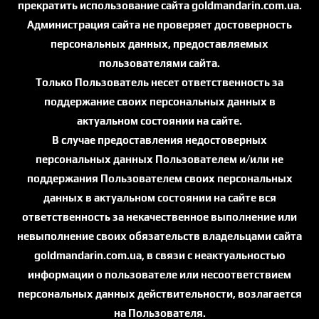
прекратить использование сайта goldmandarin.com.ua.
Администрация сайта не проверяет достоверность
персональных данных, предоставляемых
пользователями сайта.
Только Пользователь несет ответственность за
поддержание своих персональных данных в
актуальном состоянии на сайте.
В случае предоставления недостоверных
персональных данных Пользователем и/или не
поддержания Пользователем своих персональных
данных в актуальном состоянии на сайте вся
ответственность за некачественное выполнение или
невыполнение своих обязательств владельцами сайта
goldmandarin.com.ua, в связи с неактуальностью
информации о пользователе или несоответствием
персональных данных действительности, возлагается
на Пользователя.