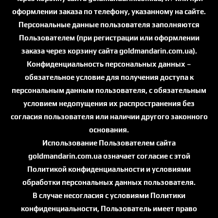
оформлении заказа по телефону, указанному на сайте.
Персональные данные пользователя заполняются
Пользователем (при регистрации или оформлении
заказа через корзину сайта goldmandarin.com.ua).
Конфиденциальность персональных данных –
обязательное условие для получения доступа к
персональным данным пользователя, с обязательным
условием недопущения их распространения без
согласия пользователя или наличии другого законного
основания.
Использование Пользователем сайта
goldmandarin.com.ua означает согласие с этой
Политикой конфиденциальности и условиями
обработки персональных данных пользователя.
В случае несогласия с условиями Политики
конфиденциальности, Пользователь имеет право