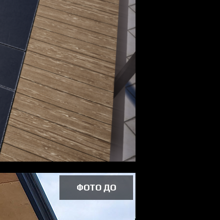
ФОТО ДО