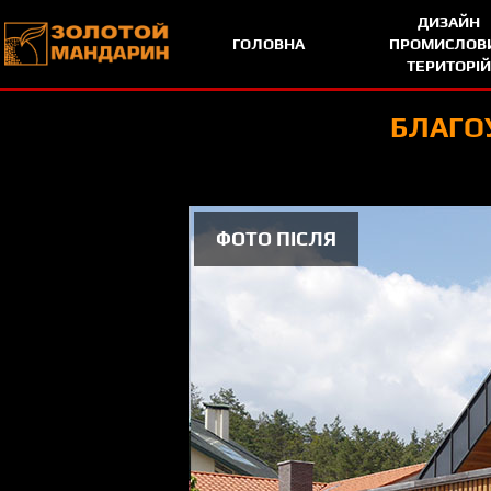
Skip To Content
ДИЗАЙН
ГОЛОВНА
ПРОМИСЛОВ
ТЕРИТОРІЙ
БЛАГО
ФОТО ПІСЛЯ