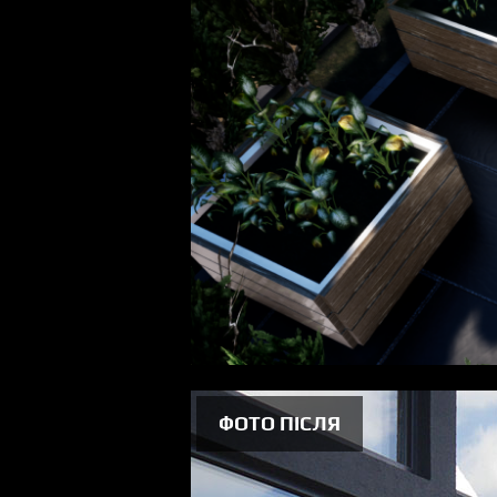
ФОТО ПІСЛЯ